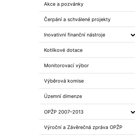
Akce a pozvánky
Čerpání a schválené projekty
Inovativní finanční nástroje
Kotlíkové dotace
Monitorovací výbor
Výběrová komise
Územní dimenze
OPŽP 2007–2013
Výroční a Závěrečná zpráva OPŽP