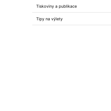
Tiskoviny a publikace
Tipy na výlety