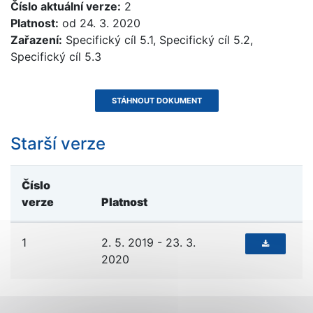
Číslo aktuální verze:
2
Platnost:
od 24. 3. 2020
Zařazení:
Specifický cíl 5.1, Specifický cíl 5.2,
Specifický cíl 5.3
STÁHNOUT DOKUMENT
Starší verze
Číslo
verze
Platnost
1
2. 5. 2019 - 23. 3.
2020