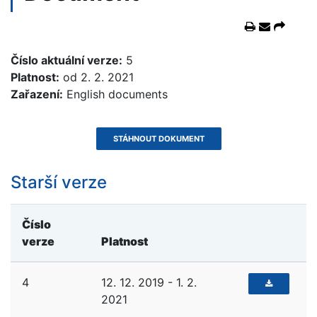
Číslo aktuální verze:
5
Platnost:
od 2. 2. 2021
Zařazení:
English documents
STÁHNOUT DOKUMENT
Starší verze
Číslo
verze
Platnost
4
12. 12. 2019 - 1. 2.
2021